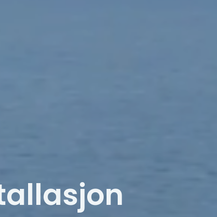
tallasjon