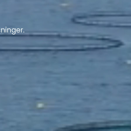
ninger.