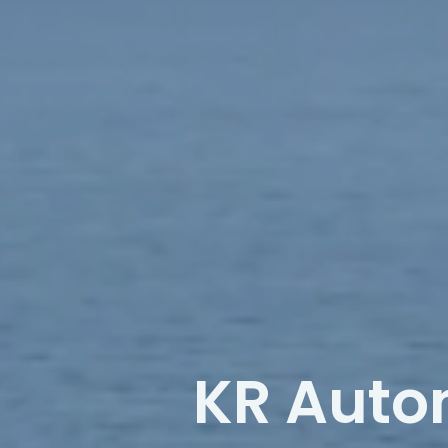
KR Autom